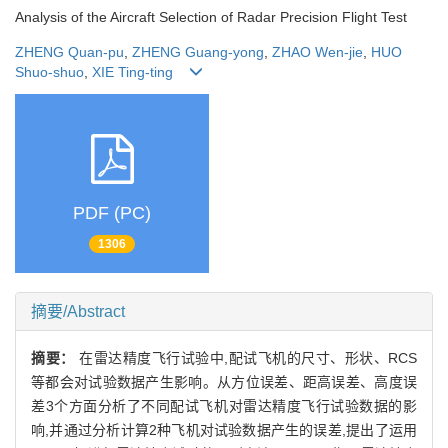
Analysis of the Aircraft Selection of Radar Precision Flight Test
ZHENG Quan-pu
,
ZHENG Guang-yong
,
ZHAO Wen-jie
,
HUO
Shuo-shuo
,
XIE Ting-ting
PDF (PC)
1306
摘要/Abstract
摘要：
在雷达精度飞行试验中,配试飞机的尺寸、形状、RCS
等都会对试验数据产生影响。从方位误差、距高误差、高度误
差3个方面分析了不同配试飞机对雷达精度飞行试验数据的影
响,并通过分析计算2种飞机对试验数据产生的误差,提出了运用