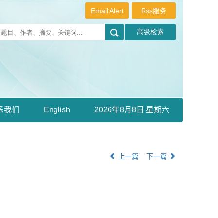
Email Alert
Rss服务
系我们
English
2026年8月8日 星期六
上一篇
下一篇