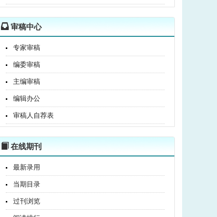
审稿中心
专家审稿
编委审稿
主编审稿
编辑办公
审稿人自荐表
在线期刊
最新录用
当期目录
过刊浏览