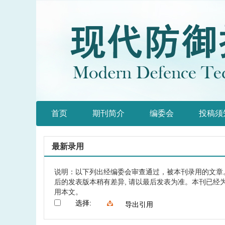
首页
期刊简介
编委会
投稿须
最新录用
说明：以下列出经编委会审查通过，被本刊录用的文章
后的发表版本稍有差异, 请以最后发表为准。本刊已经为
用本文。
选择:
导出引用