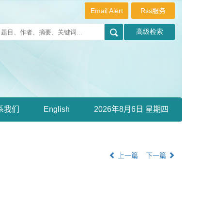
Email Alert
Rss服务
系我们
English
2026年8月6日 星期四
上一篇
下一篇