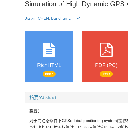
Simulation of High Dynamic GPS 
Jia-xin CHEN
,
Bai-chun LI
RichHTML
PDF (PC)
8887
1593
摘要/Abstract
摘要：
对于高动态条件下GPS(global positionin
阵扩张的经典抗干扰算法：Mailloux算法和Zatman