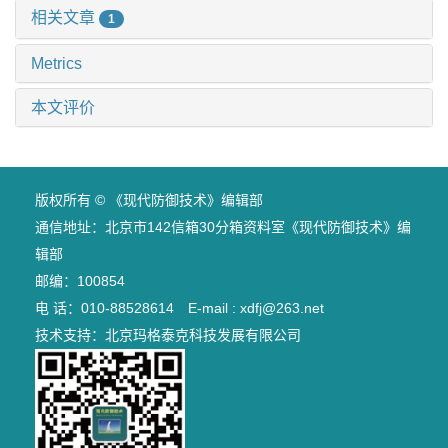
相关文章
1
Metrics
本文评价
版权所有 © 《现代防御技术》编辑部
通信地址：北京市142信箱30分箱资料室《现代防御技术》编
辑部
邮编：100854
电 话：010-88528614 E-mail : xdfj@263.net
技术支持：
北京玛格泰克科技发展有限公司