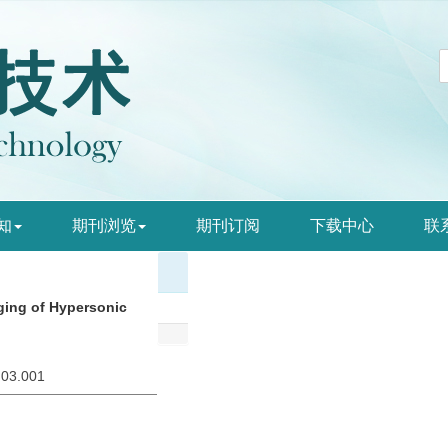
知
期刊浏览
期刊订阅
下载中心
联
ging of Hypersonic
.03.001