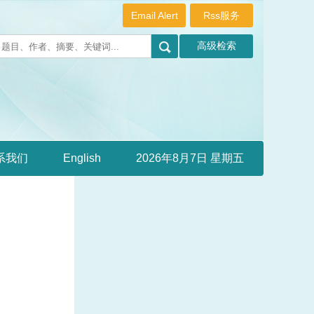
Email Alert
Rss服务
系我们
English
2026年8月7日 星期五