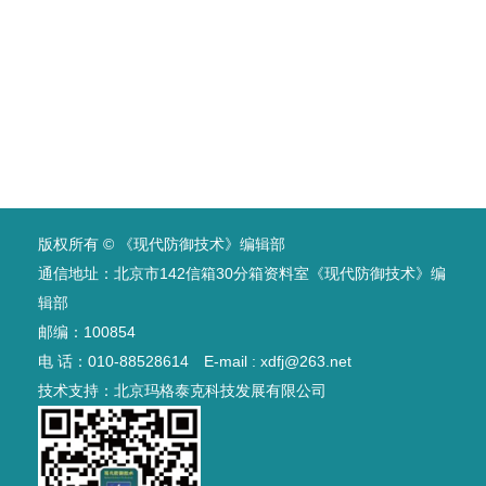
版权所有 © 《现代防御技术》编辑部
通信地址：北京市142信箱30分箱资料室《现代防御技术》编
辑部
邮编：100854
电 话：010-88528614 E-mail : xdfj@263.net
技术支持：
北京玛格泰克科技发展有限公司