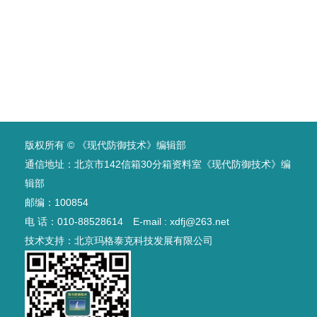
版权所有 © 《现代防御技术》编辑部
通信地址：北京市142信箱30分箱资料室《现代防御技术》编
辑部
邮编：100854
电 话：010-88528614 E-mail : xdfj@263.net
技术支持：
北京玛格泰克科技发展有限公司