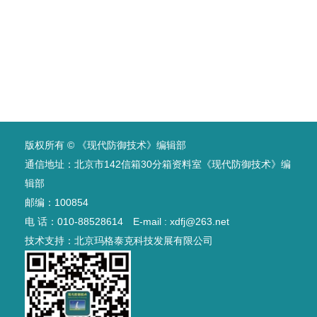
版权所有 © 《现代防御技术》编辑部
通信地址：北京市142信箱30分箱资料室《现代防御技术》编
辑部
邮编：100854
电 话：010-88528614 E-mail : xdfj@263.net
技术支持：
北京玛格泰克科技发展有限公司