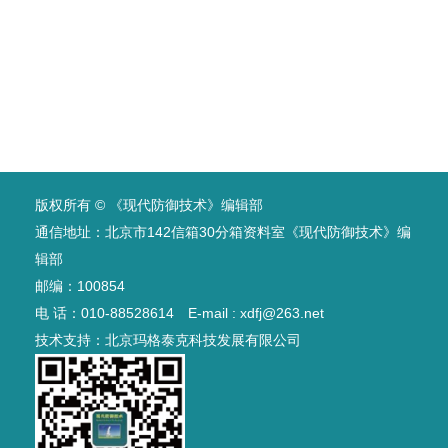
版权所有 © 《现代防御技术》编辑部
通信地址：北京市142信箱30分箱资料室《现代防御技术》编
辑部
邮编：100854
电 话：010-88528614 E-mail : xdfj@263.net
技术支持：
北京玛格泰克科技发展有限公司