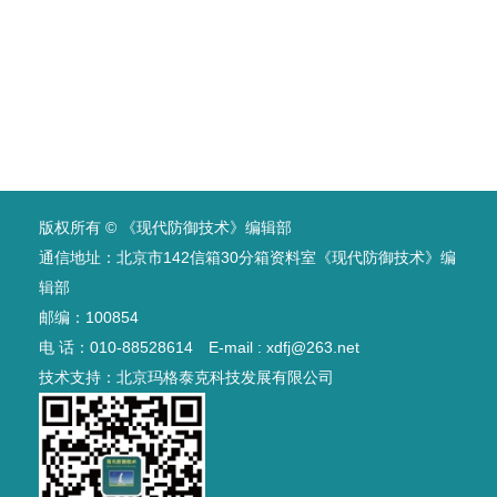
版权所有 © 《现代防御技术》编辑部
通信地址：北京市142信箱30分箱资料室《现代防御技术》编
辑部
邮编：100854
电 话：010-88528614 E-mail : xdfj@263.net
技术支持：
北京玛格泰克科技发展有限公司