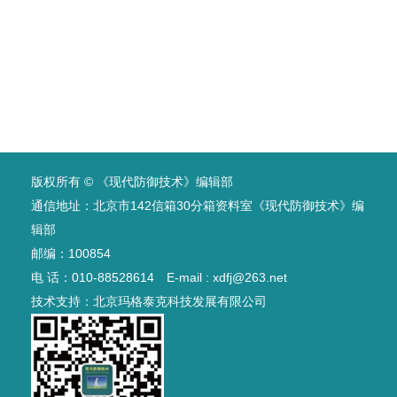
版权所有 © 《现代防御技术》编辑部
通信地址：北京市142信箱30分箱资料室《现代防御技术》编
辑部
邮编：100854
电 话：010-88528614 E-mail : xdfj@263.net
技术支持：
北京玛格泰克科技发展有限公司