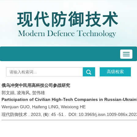
Toggl
navig
俄乌冲突中民用高科技公司参战研究
郭文娟, 凌海风, 贺伟雄
Participation of Civilian High-Tech Companies in Russian-Ukrain
Wenjuan GUO, Haifeng LING, Weixiong HE
现代防御技术 . 2023, (
6
): 45 -51 . DOI: 10.3969/j.issn.1009-086x.20