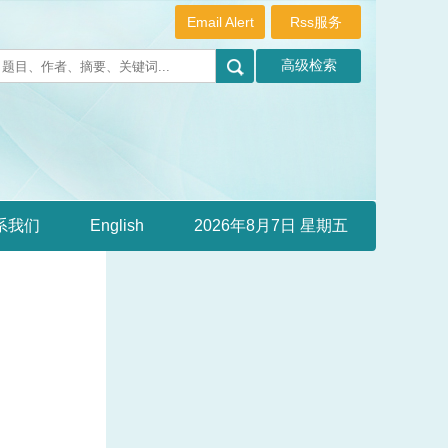
Email Alert
Rss服务
系我们
English
2026年8月7日 星期五