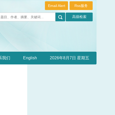
Email Alert
Rss服务
系我们
English
2026年8月7日 星期五