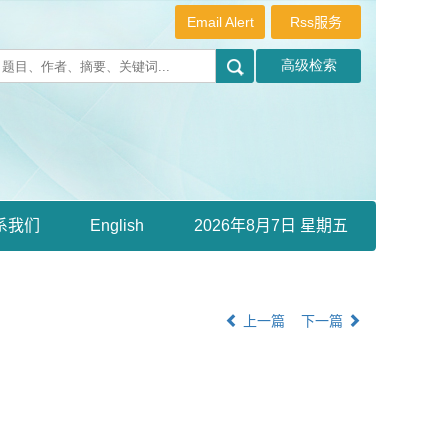
Email Alert
Rss服务
系我们
English
2026年8月7日 星期五
上一篇
下一篇