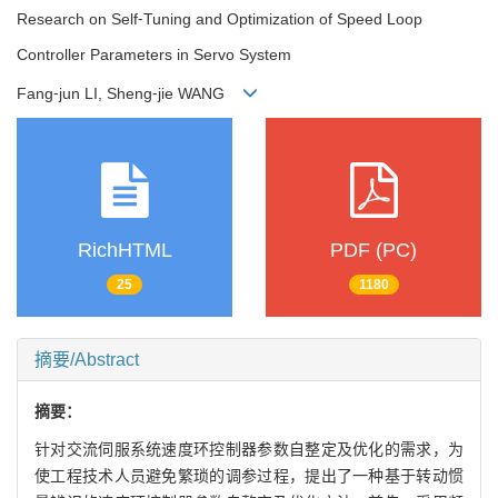
Research on Self⁃Tuning and Optimization of Speed Loop
Controller Parameters in Servo System
Fang⁃jun LI, Sheng⁃jie WANG
RichHTML
PDF (PC)
25
1180
摘要/Abstract
摘要：
针对交流伺服系统速度环控制器参数自整定及优化的需求，为
使工程技术人员避免繁琐的调参过程，提出了一种基于转动惯