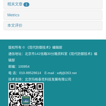
相关文章
1
Metrics
本文评价
版权所有 © 《现代防御技术》编辑部
通信地址：北京市142信箱30分箱资料室《现代防御技术》编
辑部
邮编：100854
电 话：010-88528614 E-mail : xdfj@263.net
技术支持：
北京玛格泰克科技发展有限公司