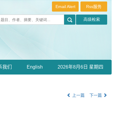
Email Alert
Rss服务
系我们
English
2026年8月6日 星期四
上一篇
下一篇