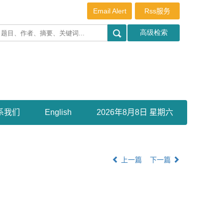
Email Alert
Rss服务
系我们
English
2026年8月8日 星期六
上一篇
下一篇