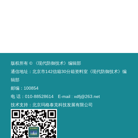
版权所有 © 《现代防御技术》编辑部
通信地址：北京市142信箱30分箱资料室《现代防御技术》编
辑部
邮编：100854
电 话：010-88528614 E-mail : xdfj@263.net
技术支持：
北京玛格泰克科技发展有限公司