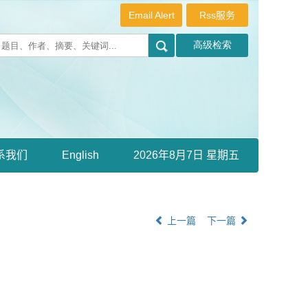
Email Alert
Rss服务
系我们
English
2026年8月7日 星期五
上一篇
下一篇