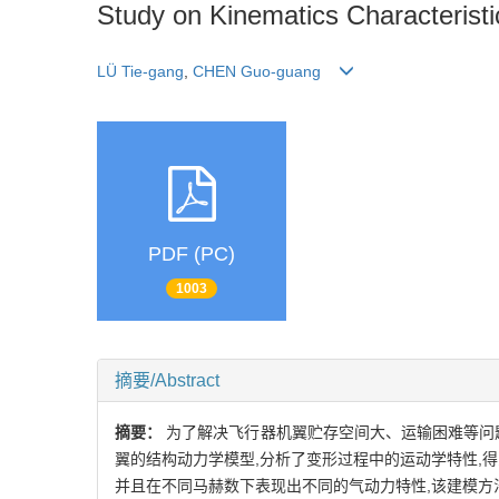
Study on Kinematics Characteristic
LÜ Tie-gang
,
CHEN Guo-guang
PDF (PC)
1003
摘要/Abstract
摘要：
为了解决飞行器机翼贮存空间大、运输困难等问
翼的结构动力学模型,分析了变形过程中的运动学特性,
并且在不同马赫数下表现出不同的气动力特性,该建模方