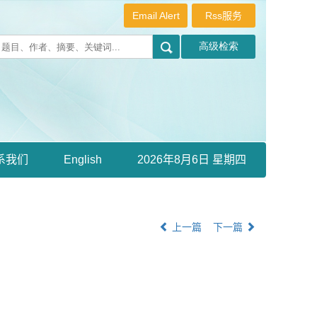
Email Alert
Rss服务
系我们
English
2026年8月6日 星期四
上一篇
下一篇