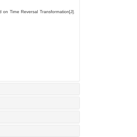
 on Time Reversal Transformation[J].