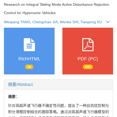
Research on Integral Sliding Mode Active Disturbance Rejection
Control for Hypersonic Vehicles
Weiqiang TANG
,
Chengchao JIA
,
Wenke SHI
,
Tianpeng XU
RichHTML
PDF (PC)
58
645
摘要/Abstract
摘要：
针对高超声速飞行器不确定性问题，提出了一种自抗扰控制与
积分滑模控制结合的跟踪策略。通过对高超声速飞行器模型的