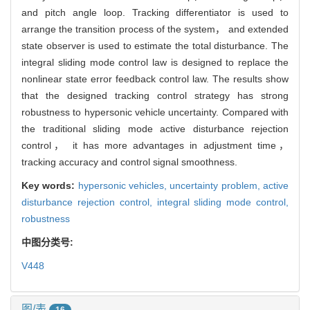
and pitch angle loop. Tracking differentiator is used to
arrange the transition process of the system， and extended
state observer is used to estimate the total disturbance. The
integral sliding mode control law is designed to replace the
nonlinear state error feedback control law. The results show
that the designed tracking control strategy has strong
robustness to hypersonic vehicle uncertainty. Compared with
the traditional sliding mode active disturbance rejection
control， it has more advantages in adjustment time，
tracking accuracy and control signal smoothness.
Key words:
hypersonic vehicles,
uncertainty problem,
active
disturbance rejection control,
integral sliding mode control,
robustness
中图分类号:
V448
图/表
16