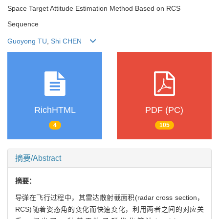
Space Target Attitude Estimation Method Based on RCS
Sequence
Guoyong TU
,
Shi CHEN
RichHTML
PDF (PC)
4
105
摘要/Abstract
摘要：
导弹在飞行过程中，其雷达散射截面积(radar cross section，
RCS)随着姿态角的变化而快速变化，利用两者之间的对应关