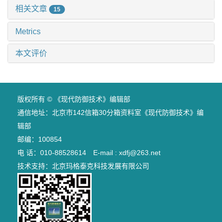
相关文章
15
Metrics
本文评价
版权所有 © 《现代防御技术》编辑部
通信地址：北京市142信箱30分箱资料室《现代防御技术》编
辑部
邮编：100854
电 话：010-88528614 E-mail : xdfj@263.net
技术支持：
北京玛格泰克科技发展有限公司