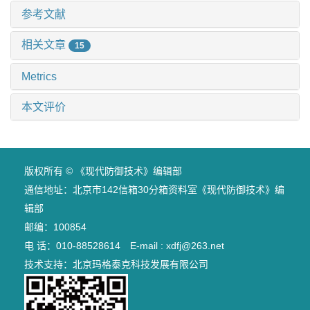
参考文献
相关文章
15
Metrics
本文评价
版权所有 © 《现代防御技术》编辑部
通信地址：北京市142信箱30分箱资料室《现代防御技术》编
辑部
邮编：100854
电 话：010-88528614 E-mail : xdfj@263.net
技术支持：
北京玛格泰克科技发展有限公司