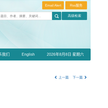
Email Alert
Rss服务
系我们
English
2026年8月8日 星期六
上一篇
下一篇