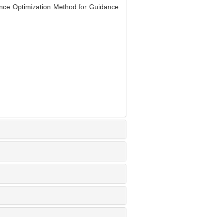
nce Optimization Method for Guidance