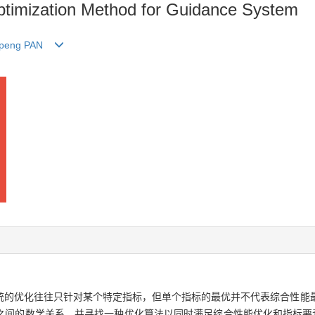
timization Method for Guidance System
peng PAN
统的优化往往只针对某个特定指标，但单个指标的最优并不代表综合性能
间的数学关系，并寻找一种优化算法以同时满足综合性能优化和指标要素相