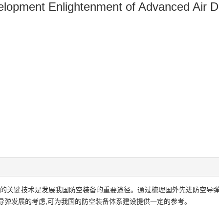
lopment Enlightenment of Advanced Air D
计的关键技术是发展我国防空装备的重要途径。通过梳理国外先进防空导弹
导弹发展的考虑,可为我国的防空装备体系建设提供一定的参考。