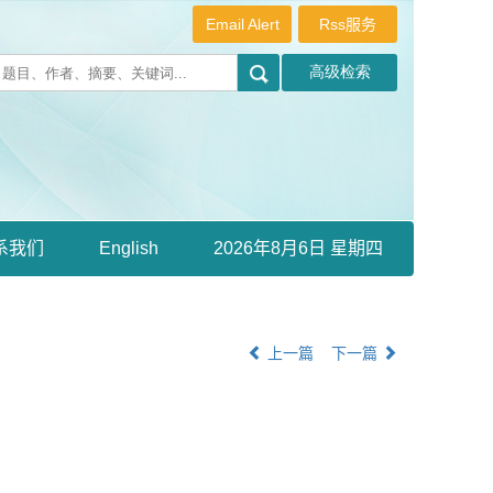
Email Alert
Rss服务
系我们
English
2026年8月6日 星期四
上一篇
下一篇