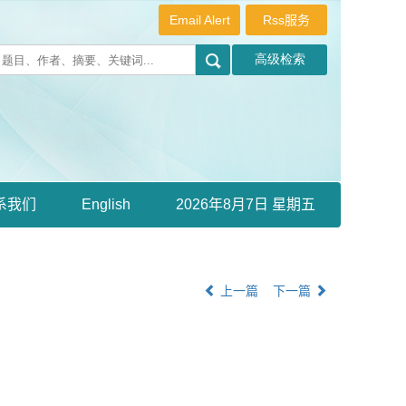
Email Alert
Rss服务
系我们
English
2026年8月7日 星期五
上一篇
下一篇