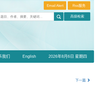
Email Alert
Rss服务
系我们
English
2026年8月6日 星期四
下一篇